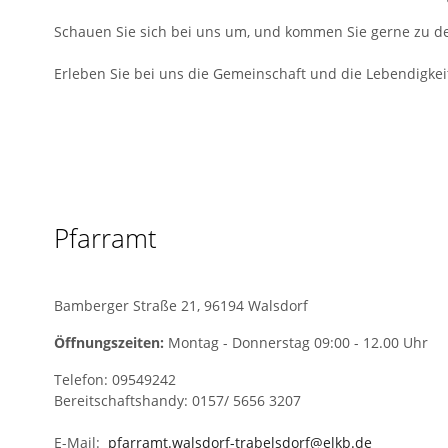
Schauen Sie sich bei uns um, und kommen Sie gerne zu d
Erleben Sie bei uns die Gemeinschaft und die Lebendigkei
Pfarramt
Bamberger Straße 21, 96194 Walsdorf
Öffnungszeiten:
Montag - Donnerstag 09:00 - 12.00 Uhr
Telefon: 09549242
Bereitschaftshandy: 0157/ 5656 3207
E-Mail:
pfarramt.walsdorf-trabelsdorf@elkb.de