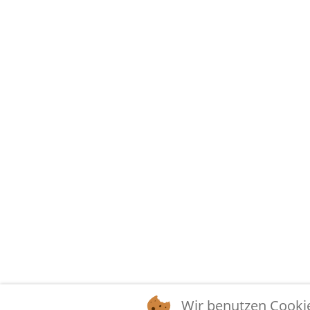
Wir benutzen Cooki