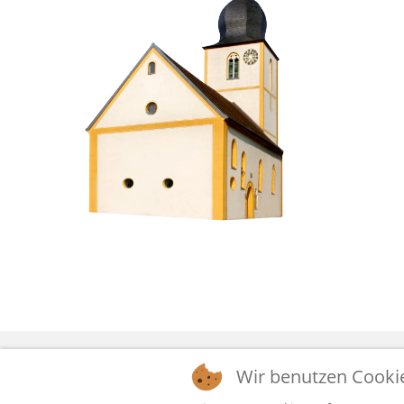
Wir benutzen Cooki