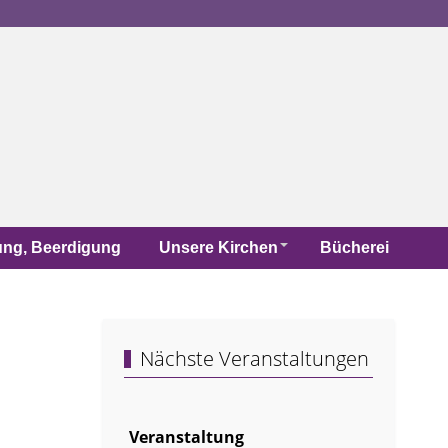
uung, Beerdigung
Unsere Kirchen
Bücherei
Nächste Veranstaltungen
Veranstaltung