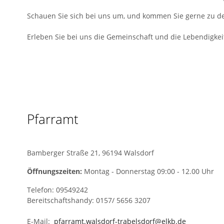
Schauen Sie sich bei uns um, und kommen Sie gerne zu d
Erleben Sie bei uns die Gemeinschaft und die Lebendigkei
Pfarramt
Bamberger Straße 21, 96194 Walsdorf
Öffnungszeiten:
Montag - Donnerstag 09:00 - 12.00 Uhr
Telefon: 09549242
Bereitschaftshandy: 0157/ 5656 3207
E-Mail:
pfarramt.walsdorf-trabelsdorf@elkb.de