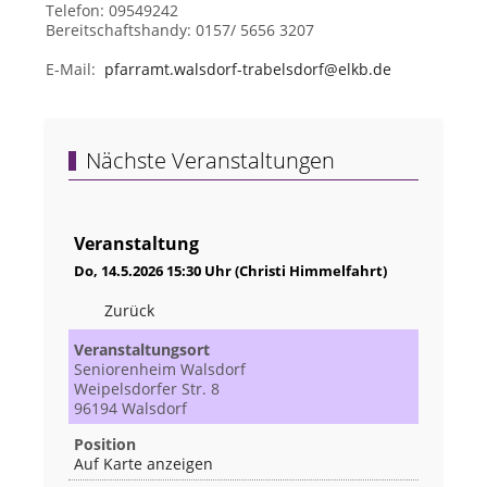
Telefon: 09549242
Bereitschaftshandy: 0157/ 5656 3207
E-Mail:
pfarramt.walsdorf-trabelsdorf@elkb.de
Nächste Veranstaltungen
Veranstaltung
Do, 14.5.2026 15:30 Uhr (Christi Himmelfahrt)
Zurück
Veranstaltungsort
Seniorenheim Walsdorf
Weipelsdorfer Str. 8
96194 Walsdorf
Position
Auf Karte anzeigen