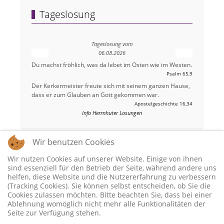
Tageslosung
Tageslosung vom
06.08.2026
Du machst fröhlich, was da lebet im Osten wie im Westen.
Psalm 65,9
Der Kerkermeister freute sich mit seinem ganzen Hause,
dass er zum Glauben an Gott gekommen war.
Apostelgeschichte 16,34
Info Herrnhuter Losungen
Wir benutzen Cookies
Wir nutzen Cookies auf unserer Website. Einige von ihnen
sind essenziell für den Betrieb der Seite, während andere uns
helfen, diese Website und die Nutzererfahrung zu verbessern
(Tracking Cookies). Sie können selbst entscheiden, ob Sie die
Cookies zulassen möchten. Bitte beachten Sie, dass bei einer
Ablehnung womöglich nicht mehr alle Funktionalitäten der
Seite zur Verfügung stehen.