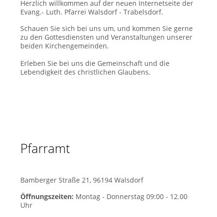
Herzlich willkommen auf der neuen Internetseite der
Evang.- Luth. Pfarrei Walsdorf - Trabelsdorf.
Schauen Sie sich bei uns um, und kommen Sie gerne
zu den Gottesdiensten und Veranstaltungen unserer
beiden Kirchengemeinden.
Erleben Sie bei uns die Gemeinschaft und die
Lebendigkeit des christlichen Glaubens.
Pfarramt
Bamberger Straße 21, 96194 Walsdorf
Öffnungszeiten:
Montag - Donnerstag 09:00 - 12.00
Uhr