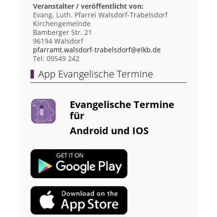
Veranstalter / veröffentlicht von:
Evang. Luth. Pfarrei Walsdorf-Trabelsdorf
Kirchengemeinde
Bamberger Str. 21
96194 Walsdorf
pfarramt.walsdorf-trabelsdorf@elkb.de
Tel: 09549 242
App Evangelische Termine
Evangelische Termine
für
Android und IOS