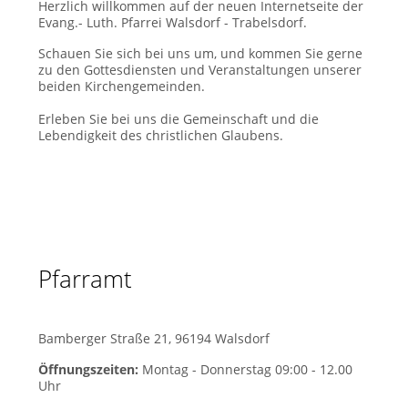
Herzlich willkommen auf der neuen Internetseite der
Evang.- Luth. Pfarrei Walsdorf - Trabelsdorf.
Schauen Sie sich bei uns um, und kommen Sie gerne
zu den Gottesdiensten und Veranstaltungen unserer
beiden Kirchengemeinden.
Erleben Sie bei uns die Gemeinschaft und die
Lebendigkeit des christlichen Glaubens.
Pfarramt
Bamberger Straße 21, 96194 Walsdorf
Öffnungszeiten:
Montag - Donnerstag 09:00 - 12.00
Uhr