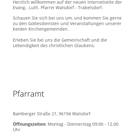
Herzlich willkommen auf der neuen Internetseite der
Evang.- Luth. Pfarrei Walsdorf - Trabelsdorf.
Schauen Sie sich bei uns um, und kommen Sie gerne
zu den Gottesdiensten und Veranstaltungen unserer
beiden Kirchengemeinden.
Erleben Sie bei uns die Gemeinschaft und die
Lebendigkeit des christlichen Glaubens.
Pfarramt
Bamberger Straße 21, 96194 Walsdorf
Öffnungszeiten:
Montag - Donnerstag 09:00 - 12.00
Uhr