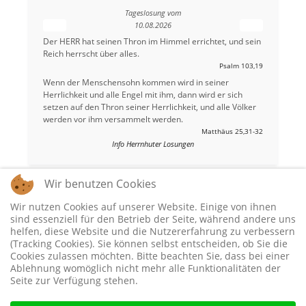
Tageslosung vom
10.08.2026
Der HERR hat seinen Thron im Himmel errichtet, und sein
Reich herrscht über alles.
Psalm 103,19
Wenn der Menschensohn kommen wird in seiner
Herrlichkeit und alle Engel mit ihm, dann wird er sich
setzen auf den Thron seiner Herrlichkeit, und alle Völker
werden vor ihm versammelt werden.
Matthäus 25,31-32
Info Herrnhuter Losungen
Wir benutzen Cookies
Wir nutzen Cookies auf unserer Website. Einige von ihnen
sind essenziell für den Betrieb der Seite, während andere uns
helfen, diese Website und die Nutzererfahrung zu verbessern
(Tracking Cookies). Sie können selbst entscheiden, ob Sie die
Cookies zulassen möchten. Bitte beachten Sie, dass bei einer
Ablehnung womöglich nicht mehr alle Funktionalitäten der
Seite zur Verfügung stehen.